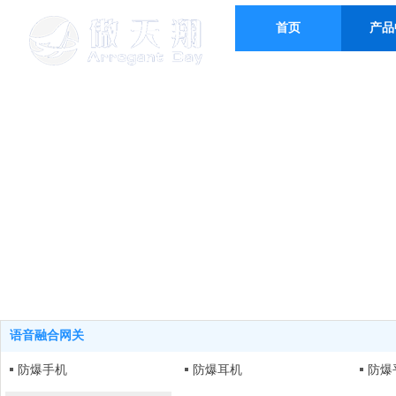
首页
产品
语音融合网关
防爆手机
防爆耳机
防爆