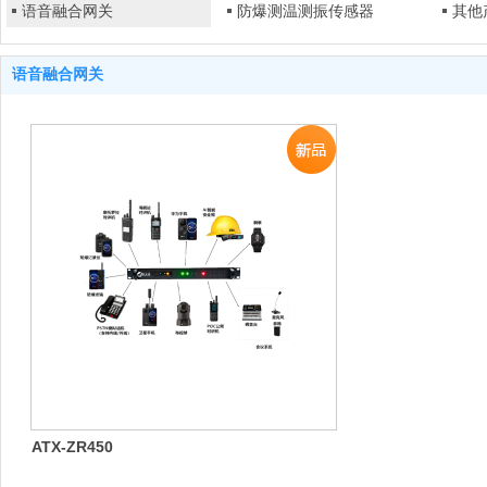
语音融合网关
防爆测温测振传感器
其他
语音融合网关
ATX-ZR450