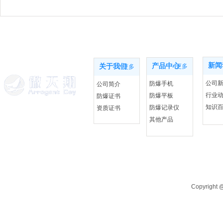
新闻
产品中心
关于我们
更多
更多
公司
防爆手机
公司简介
行业
防爆平板
防爆证书
知识
防爆记录仪
资质证书
其他产品
Copyrigh