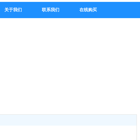
关于我们
联系我们
在线购买
大