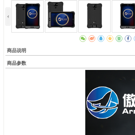
商品说明
商品参数